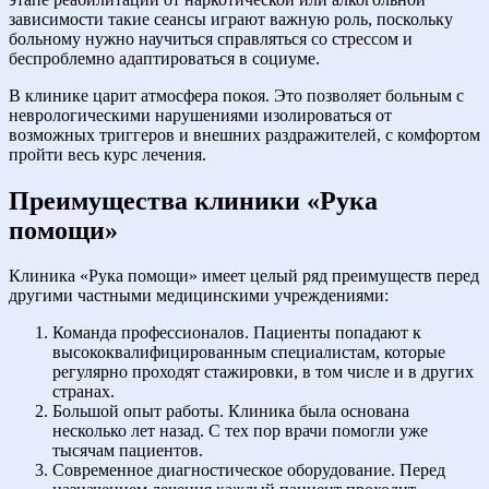
зависимости такие сеансы играют важную роль, поскольку
больному нужно научиться справляться со стрессом и
беспроблемно адаптироваться в социуме.
В клинике царит атмосфера покоя. Это позволяет больным с
неврологическими нарушениями изолироваться от
возможных триггеров и внешних раздражителей, с комфортом
пройти весь курс лечения.
Преимущества клиники «Рука
помощи»
Клиника «Рука помощи» имеет целый ряд преимуществ перед
другими частными медицинскими учреждениями:
Команда профессионалов. Пациенты попадают к
высококвалифицированным специалистам, которые
регулярно проходят стажировки, в том числе и в других
странах.
Большой опыт работы. Клиника была основана
несколько лет назад. С тех пор врачи помогли уже
тысячам пациентов.
Современное диагностическое оборудование. Перед