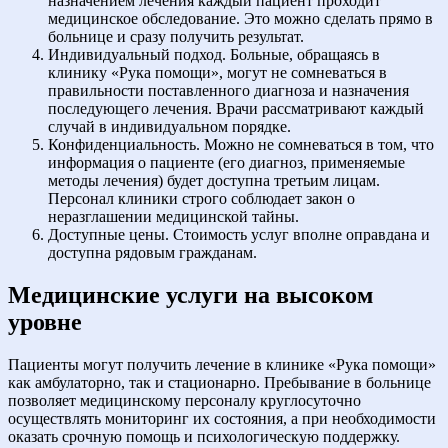
назначением лечения каждый пациент проходит
медицинское обследование. Это можно сделать прямо в
больнице и сразу получить результат.
Индивидуальный подход. Больные, обращаясь в
клинику «Рука помощи», могут не сомневаться в
правильности поставленного диагноза и назначения
последующего лечения. Врачи рассматривают каждый
случай в индивидуальном порядке.
Конфиденциальность. Можно не сомневаться в том, что
информация о пациенте (его диагноз, применяемые
методы лечения) будет доступна третьим лицам.
Персонал клиники строго соблюдает закон о
неразглашении медицинской тайны.
Доступные цены. Стоимость услуг вполне оправдана и
доступна рядовым гражданам.
Медицинские услуги на высоком
уровне
Пациенты могут получить лечение в клинике «Рука помощи»
как амбулаторно, так и стационарно. Пребывание в больнице
позволяет медицинскому персоналу круглосуточно
осуществлять мониторинг их состояния, а при необходимости
оказать срочную помощь и психологическую поддержку.